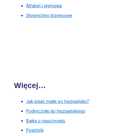
Alfabet i wymowa
Słownictwo biznesowe
Więcej…
Jak pisać maile po hiszpańsku?
Podręczniki do hiszpańskiego
Bajka o nauczycielu
Powtórki