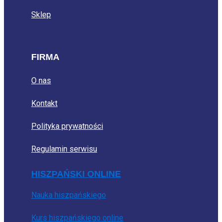
Sklep
FIRMA
O nas
Kontakt
Polityka prywatności
Regulamin serwisu
HISZPAŃSKI ONLINE
Nauka hiszpańskiego
Kurs hiszpańskiego online