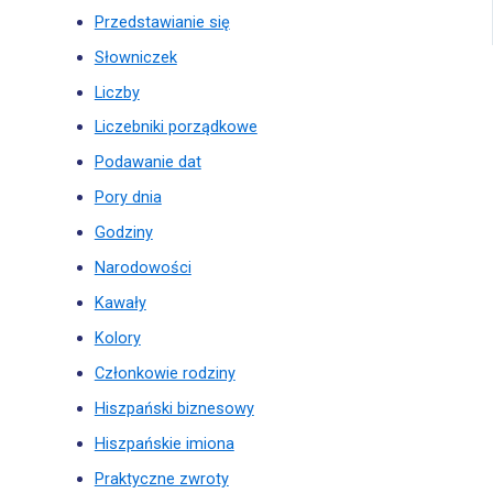
Przedstawianie się
Słowniczek
Liczby
Liczebniki porządkowe
Podawanie dat
Pory dnia
Godziny
Narodowości
Kawały
Kolory
Członkowie rodziny
Hiszpański biznesowy
Hiszpańskie imiona
Praktyczne zwroty