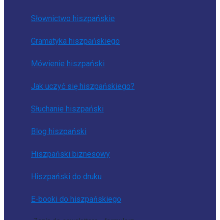
Słownictwo hiszpańskie
Gramatyka hiszpańskiego
Mówienie hiszpański
Jak uczyć się hiszpańskiego?
Słuchanie hiszpański
Blog hiszpański
Hiszpański biznesowy
Hiszpański do druku
E-booki do hiszpańskiego