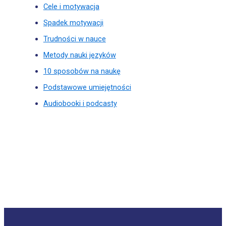
Cele i motywacja
Spadek motywacji
Trudności w nauce
Metody nauki języków
10 sposobów na naukę
Podstawowe umiejętności
Audiobooki i podcasty