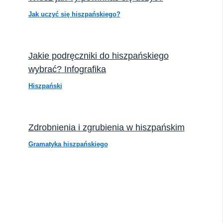
Jak uczyć się hiszpańskiego?
Jakie podręczniki do hiszpańskiego
wybrać? Infografika
Hiszpański
Zdrobnienia i zgrubienia w hiszpańskim
Gramatyka hiszpańskiego