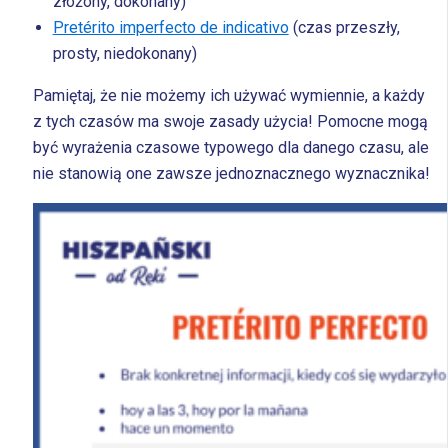
złożony, dokonany)
Pretérito imperfecto de indicativo
(czas przeszły,
prosty, niedokonany)
Pamiętaj, że nie możemy ich używać wymiennie, a każdy
z tych czasów ma swoje zasady użycia! Pomocne mogą
być wyrażenia czasowe typowego dla danego czasu, ale
nie stanowią one zawsze jednoznacznego wyznacznika!