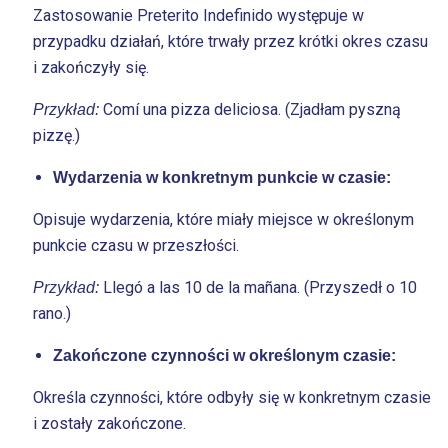
Zastosowanie Preterito Indefinido występuje w
przypadku działań, które trwały przez krótki okres czasu
i zakończyły się.
Comí una pizza deliciosa. (Zjadłam pyszną
Przykład:
pizzę.)
Wydarzenia w konkretnym punkcie w czasie:
Opisuje wydarzenia, które miały miejsce w określonym
punkcie czasu w przeszłości.
Llegó a las 10 de la mañana. (Przyszedł o 10
Przykład:
rano.)
Zakończone czynności w określonym czasie:
Określa czynności, które odbyły się w konkretnym czasie
i zostały zakończone.