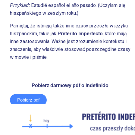
Estudié español el año pasado. (Uczyłam się
Przykład:
hiszpańskiego w zeszłym roku.)
Pamiętaj, że istnieją także inne czasy przeszłe w języku
hiszpańskim, takie jak
, które mają
Preterito Imperfecto
inne zastosowania. Ważne jest zrozumienie kontekstu i
znaczenia, aby właściwie stosować poszczególne czasy
w mowie i piśmie.
Pobierz darmowy pdf o Indefinido
Pobierz pdf