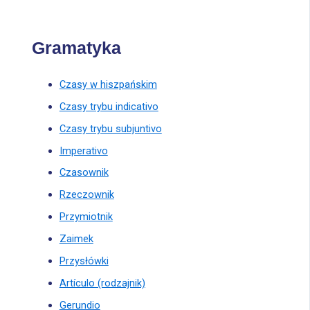
Gramatyka
Czasy w hiszpańskim
Czasy trybu indicativo
Czasy trybu subjuntivo
Imperativo
Czasownik
Rzeczownik
Przymiotnik
Zaimek
Przysłówki
Artículo (rodzajnik)
Gerundio