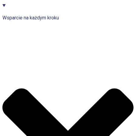
Wsparcie na każdym kroku