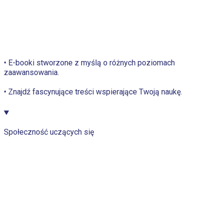
• E-booki stworzone z myślą o różnych poziomach
zaawansowania.
• Znajdź fascynujące treści wspierające Twoją naukę.
Społeczność uczących się