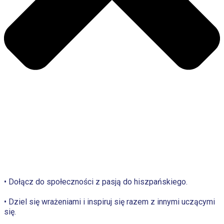
• Dołącz do społeczności z pasją do hiszpańskiego.
• Dziel się wrażeniami i inspiruj się razem z innymi uczącymi
się.