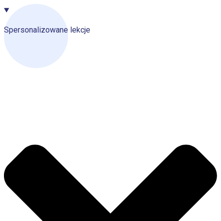
Spersonalizowane lekcje