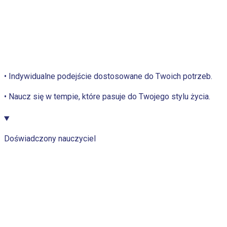
• Indywidualne podejście dostosowane do Twoich potrzeb.
• Naucz się w tempie, które pasuje do Twojego stylu życia.
Doświadczony nauczyciel