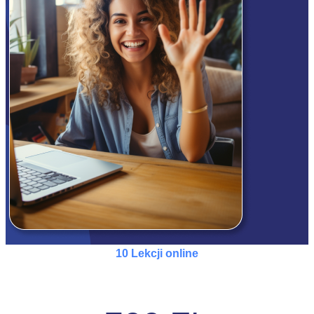
10 Lekcji online