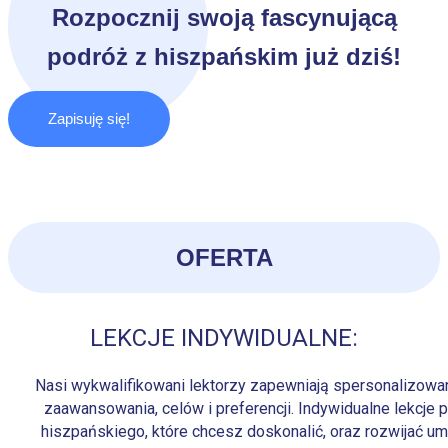
Rozpocznij swoją fascynującą
podróż z hiszpańskim już dziś!
Zapisuję się!
OFERTA
LEKCJE INDYWIDUALNE:
Nasi wykwalifikowani lektorzy zapewniają spersonalizowa
zaawansowania, celów i preferencji. Indywidualne lekcje 
hiszpańskiego, które chcesz doskonalić, oraz rozwijać 