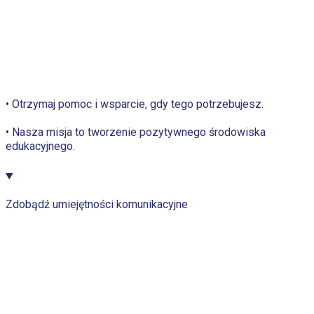
• Otrzymaj pomoc i wsparcie, gdy tego potrzebujesz.
• Nasza misja to tworzenie pozytywnego środowiska
edukacyjnego.
Zdobądź umiejętności komunikacyjne