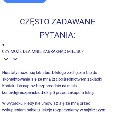
CZĘSTO ZADAWANE
PYTANIA:
CZY MOŻE DLA MNIE ZABRAKNĄĆ MIEJSC?
Niestety może się tak stać. Dlatego zachęcam Cię do
skontaktowania się ze mną (za pośrednictwem zakładki
Kontakt lub napisz bezpośrednio na maila:
kontakt@hiszpanskiodreki.pl) przed zakupem lekcji.
W wypadku, kiedy nie umówisz się ze mną przed
wykupieniem pakietu, lekcje rozpoczniemy w najbliższym