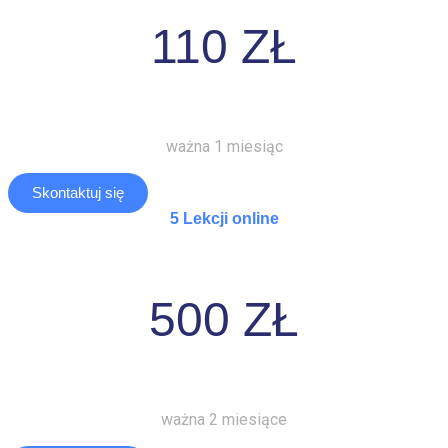
110 ZŁ
ważna 1 miesiąc
Skontaktuj się
5 Lekcji online
500 ZŁ
ważna 2 miesiące