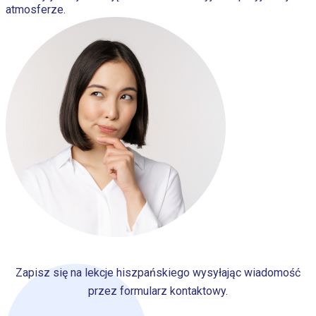
atmosferze.
Zapisz się na lekcje hiszpańskiego wysyłając wiadomość
przez formularz kontaktowy.