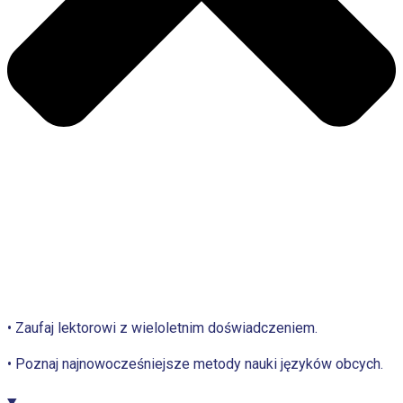
• Zaufaj lektorowi z wieloletnim doświadczeniem.
• Poznaj najnowocześniejsze metody nauki języków obcych.