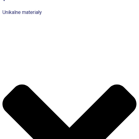
Unikalne materiały