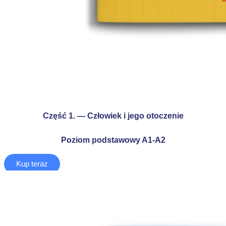
Część 1. — Człowiek i jego otoczenie
Poziom podstawowy A1-A2
Kup teraz