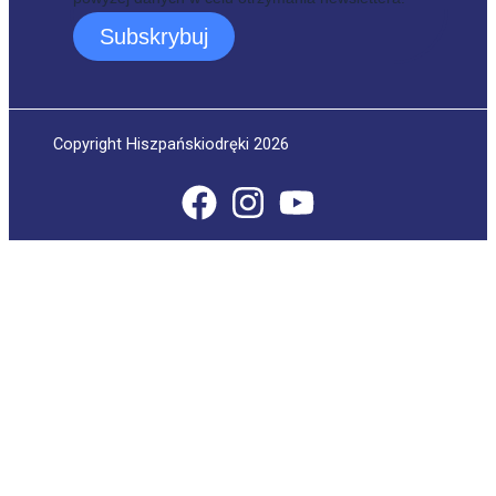
Subskrybuj
Copyright Hiszpańskiodręki 2026