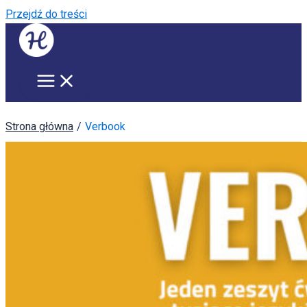
Przejdź do treści
Strona główna
Verbook