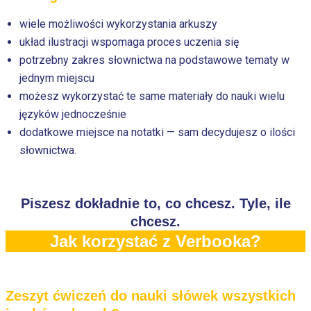
wiele możliwości wykorzystania arkuszy
układ ilustracji wspomaga proces uczenia się
potrzebny zakres słownictwa na podstawowe tematy w
jednym miejscu
możesz wykorzystać te same materiały do nauki wielu
języków jednocześnie
dodatkowe miejsce na notatki — sam decydujesz o ilości
słownictwa.
Piszesz dokładnie to, co chcesz. Tyle, ile
chcesz.
Jak korzystać z Verbooka?
Zeszyt ćwiczeń do nauki słówek wszystkich