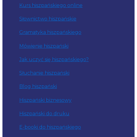
Kurs hiszpańskiego online
Słownictwo hiszpańskie
Gramatyka hiszpańskiego
Mówienie hiszpański
Jak uczyć się hiszpańskiego?
Słuchanie hiszpański
Blog hiszpański
Hiszpański biznesowy
Hiszpański do druku
E-booki do hiszpańskiego