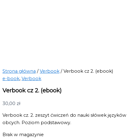
Strona główna
/
Verbook
/ Verbook cz 2. (ebook)
e-book
,
Verbook
Verbook cz 2. (ebook)
30,00
zł
Verbook cz. 2. zeszyt ćwiczeń do nauki słówek języków
obcych. Poziom podstawowy.
Brak w magazynie