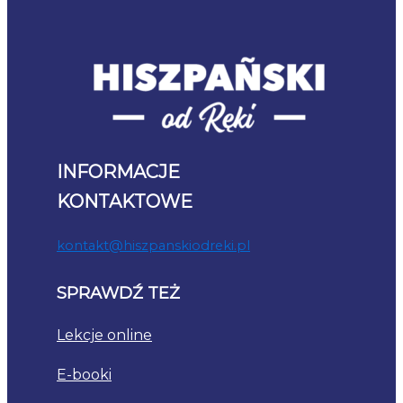
INFORMACJE
KONTAKTOWE
kontakt@hiszpanskiodreki.pl
SPRAWDŹ TEŻ
Lekcje online
E-booki