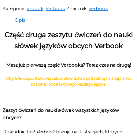
Kategorie:
e-book
,
Verbook
Znacznik:
verbook
Opis
Część druga zeszytu ćwiczeń do nauki
słówek języków obcych
Verbook
Masz już pierwszą część Verbooka? Teraz czas na drugą!
Obydwie części stanowią całość słownictwa potrzebną na znajomość
poziomu podstawowego każdego języka!
Zeszyt ćwiczeń do nauki słówek wszystkich języków
obcych?
Dokładnie tak!
Verbook
bazuje na ilustracjach, których