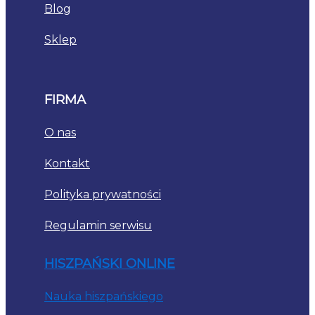
Blog
Sklep
FIRMA
O nas
Kontakt
Polityka prywatności
Regulamin serwisu
HISZPAŃSKI ONLINE
Nauka hiszpańskiego