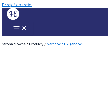
Przejdź do treści
Strona główna
Produkty
Verbook cz 2. (ebook)