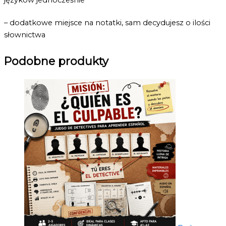
– dodatkowe miejsce na notatki, sam decydujesz o ilości
słownictwa
Podobne produkty