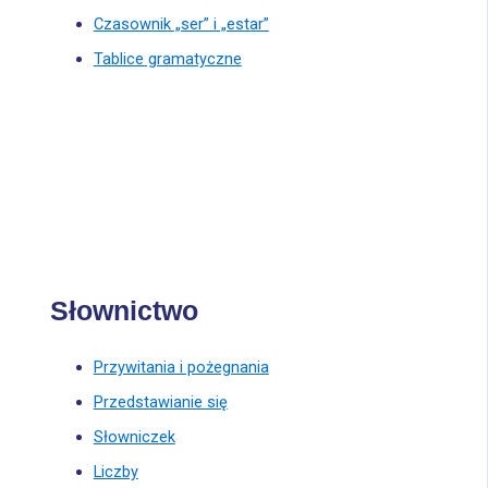
Czasownik „ser” i „estar”
Tablice gramatyczne
Słownictwo
Przywitania i pożegnania
Przedstawianie się
Słowniczek
Liczby