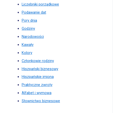
Liczebniki porządkowe
Podawanie dat
Pory dnia
Godziny
Narodowości
Kawały
Kolory
Członkowie rodziny
Hiszpański biznesowy
Hiszpańskie imiona
Praktyczne zwroty
Alfabet i wymowa
Słownictwo biznesowe