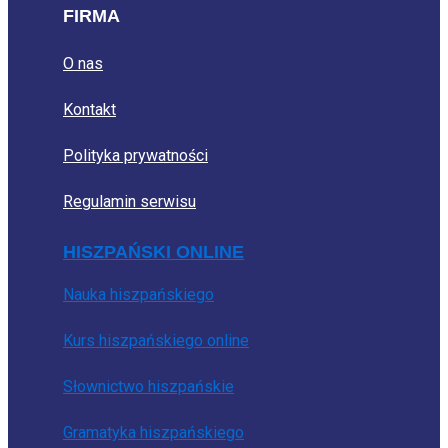
FIRMA
O nas
Kontakt
Polityka prywatności
Regulamin serwisu
HISZPAŃSKI ONLINE
Nauka hiszpańskiego
Kurs hiszpańskiego online
Słownictwo hiszpańskie
Gramatyka hiszpańskiego