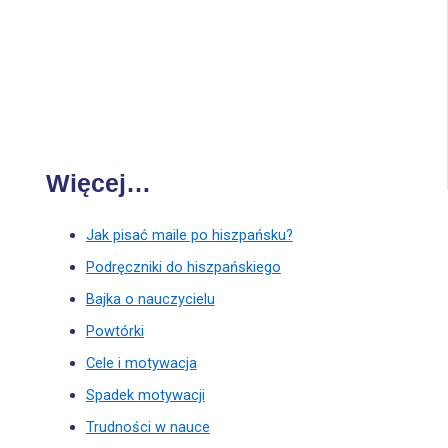
Więcej…
Jak pisać maile po hiszpańsku?
Podręczniki do hiszpańskiego
Bajka o nauczycielu
Powtórki
Cele i motywacja
Spadek motywacji
Trudności w nauce