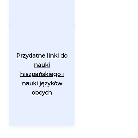
Przydatne linki do
nauki
hiszpańskiego i
nauki języków
obcych