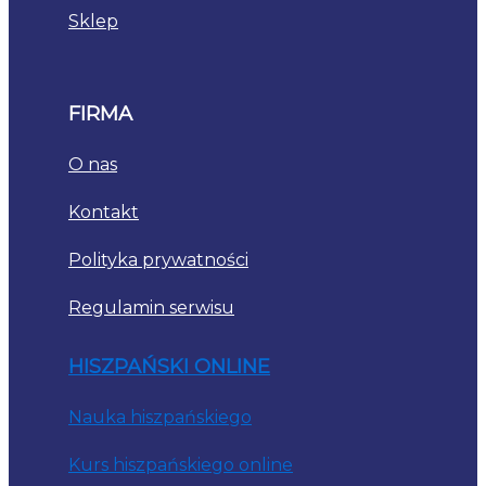
Sklep
FIRMA
O nas
Kontakt
Polityka prywatności
Regulamin serwisu
HISZPAŃSKI ONLINE
Nauka hiszpańskiego
Kurs hiszpańskiego online