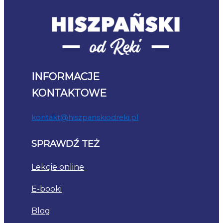
INFORMACJE
KONTAKTOWE
kontakt@hiszpanskiodreki.pl
SPRAWDŹ TEŻ
Lekcje online
E-booki
Blog