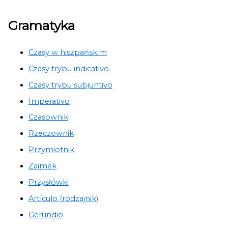
Gramatyka
Czasy w hiszpańskim
Czasy trybu indicativo
Czasy trybu subjuntivo
Imperativo
Czasownik
Rzeczownik
Przymiotnik
Zaimek
Przysłówki
Artículo (rodzajnik)
Gerundio