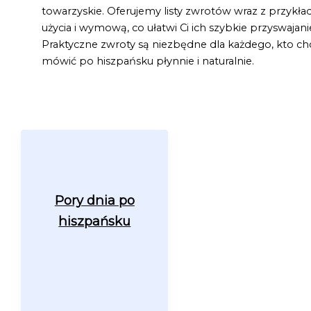
towarzyskie. Oferujemy listy zwrotów wraz z przykła
użycia i wymową, co ułatwi Ci ich szybkie przyswajani
Praktyczne zwroty są niezbędne dla każdego, kto ch
mówić po hiszpańsku płynnie i naturalnie.
Pory dnia po
hiszpańsku