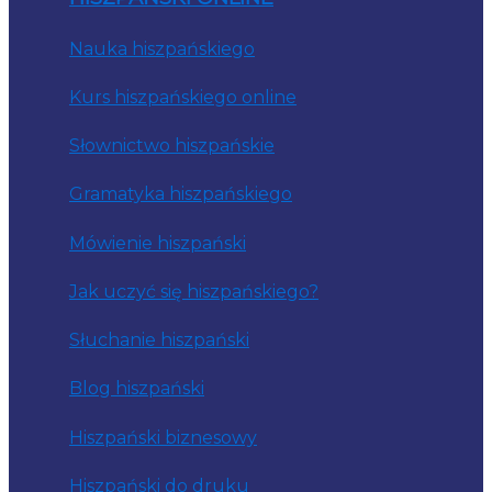
Nauka hiszpańskiego
Kurs hiszpańskiego online
Słownictwo hiszpańskie
Gramatyka hiszpańskiego
Mówienie hiszpański
Jak uczyć się hiszpańskiego?
Słuchanie hiszpański
Blog hiszpański
Hiszpański biznesowy
Hiszpański do druku