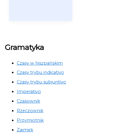
Gramatyka
Czasy w hiszpańskim
Czasy trybu indicativo
Czasy trybu subjuntivo
Imperativo
Czasownik
Rzeczownik
Przymiotnik
Zaimek