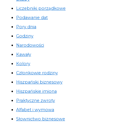
Liczebniki porządkowe
Podawanie dat
Pory dnia
Godziny
Narodowości
Kawały
Kolory
Członkowie rodziny
Hiszpański biznesowy
Hiszpańskie imiona
Praktyczne zwroty
Alfabet i wymowa
Słownictwo biznesowe