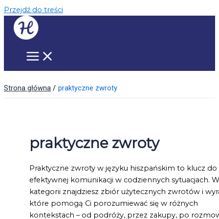
Przejdź do treści
Strona główna
praktyczne zwroty
praktyczne zwroty
Praktyczne zwroty w języku hiszpańskim to klucz do
efektywnej komunikacji w codziennych sytuacjach. W 
kategorii znajdziesz zbiór użytecznych zwrotów i wyr
które pomogą Ci porozumiewać się w różnych
kontekstach – od podróży, przez zakupy, po rozmo