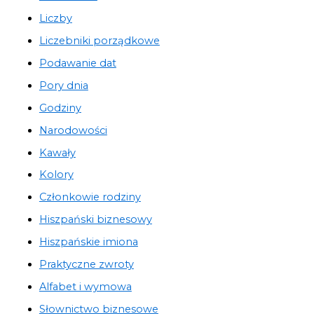
Liczby
Liczebniki porządkowe
Podawanie dat
Pory dnia
Godziny
Narodowości
Kawały
Kolory
Członkowie rodziny
Hiszpański biznesowy
Hiszpańskie imiona
Praktyczne zwroty
Alfabet i wymowa
Słownictwo biznesowe