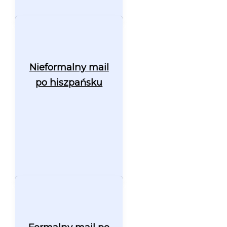
Nieformalny mail
po hiszpańsku