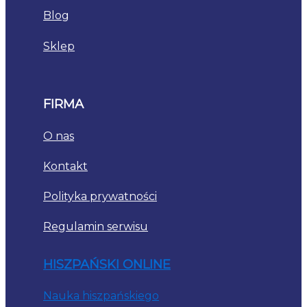
Blog
Sklep
FIRMA
O nas
Kontakt
Polityka prywatności
Regulamin serwisu
HISZPAŃSKI ONLINE
Nauka hiszpańskiego