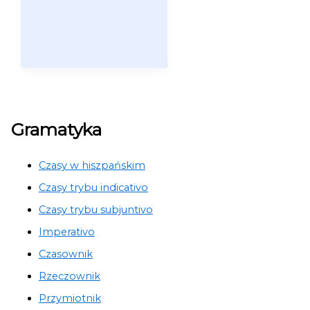
Gramatyka
Czasy w hiszpańskim
Czasy trybu indicativo
Czasy trybu subjuntivo
Imperativo
Czasownik
Rzeczownik
Przymiotnik