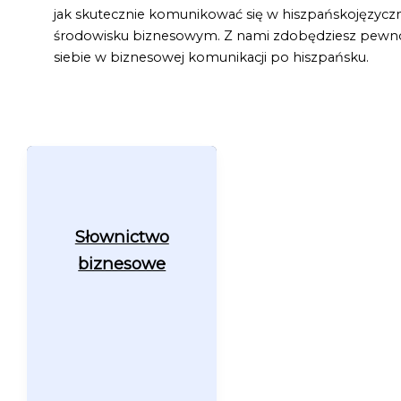
jak skutecznie komunikować się w hiszpańskojęzyc
środowisku biznesowym. Z nami zdobędziesz pewn
siebie w biznesowej komunikacji po hiszpańsku.
Słownictwo
biznesowe