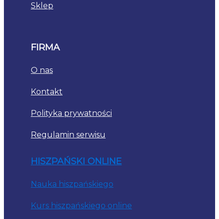
Sklep
FIRMA
O nas
Kontakt
Polityka prywatności
Regulamin serwisu
HISZPAŃSKI ONLINE
Nauka hiszpańskiego
Kurs hiszpańskiego online