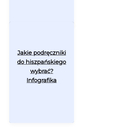
Jakie podręczniki
do hiszpańskiego
wybrać?
Infografika