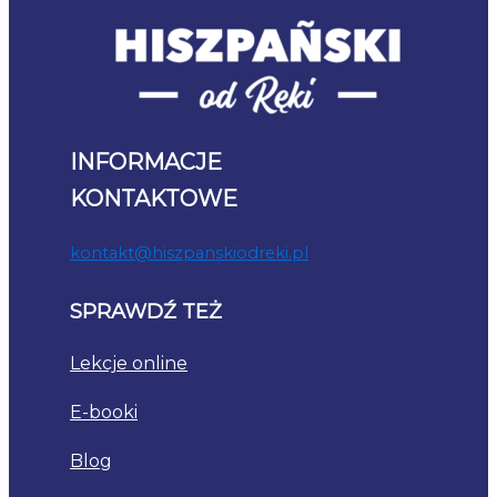
INFORMACJE
KONTAKTOWE
kontakt@hiszpanskiodreki.pl
SPRAWDŹ TEŻ
Lekcje online
E-booki
Blog