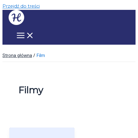
Przejdź do treści
Strona główna
Film
Filmy