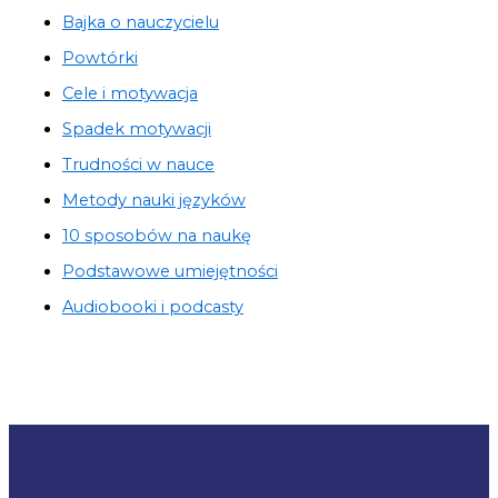
Bajka o nauczycielu
Powtórki
Cele i motywacja
Spadek motywacji
Trudności w nauce
Metody nauki języków
10 sposobów na naukę
Podstawowe umiejętności
Audiobooki i podcasty