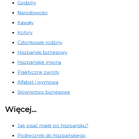
Godziny
Narodowości
Kawały
Kolory
Członkowie rodziny
Hiszpański biznesowy
Hiszpańskie imiona
Praktyczne zwroty
Alfabet i wymowa
Słownictwo biznesowe
Więcej…
Jak pisać maile po hiszpańsku?
Podręczniki do hiszpańskiego